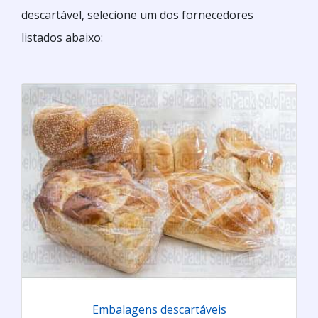
descartável, selecione um dos fornecedores
listados abaixo:
Embalagens descartáveis