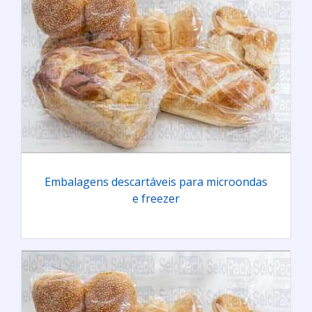
Embalagens descartáveis para microondas
e freezer