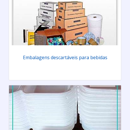
Embalagens descartáveis para bebidas