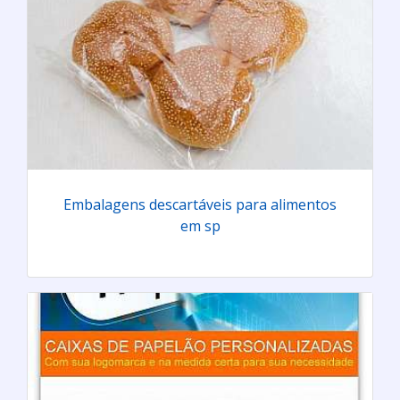
Embalagens descartáveis para alimentos
em sp