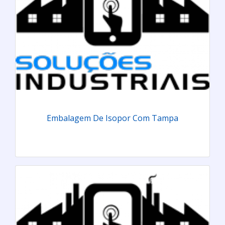
Embalagem De Isopor Com Tampa