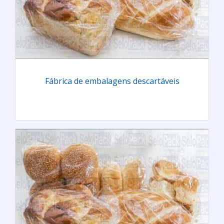
Fábrica de embalagens descartáveis