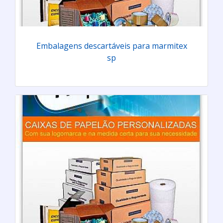
Embalagens descartáveis para marmitex
sp