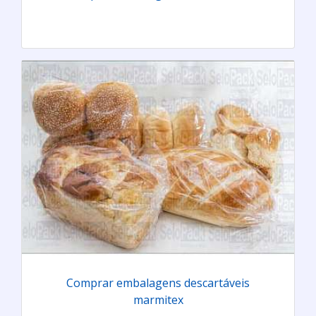
Comprar embalagens descartáveis
marmitex