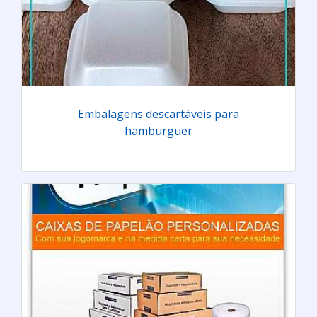
Embalagens descartáveis para
hamburguer