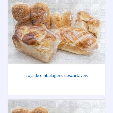
Loja de embalagens descartáveis