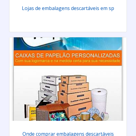
Lojas de embalagens descartáveis em sp
Onde comprar embalagens descartáveis