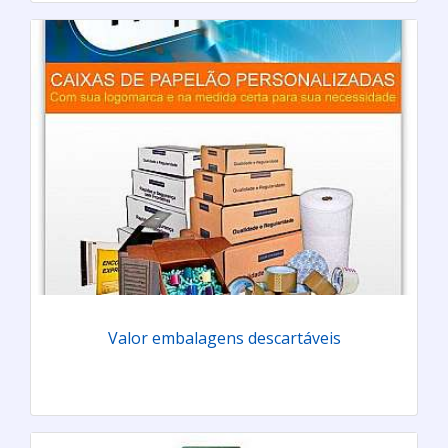
Valor embalagens descartáveis