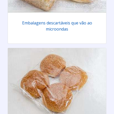
Embalagens descartáveis que vão ao
microondas