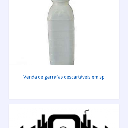
Venda de garrafas descartáveis em sp