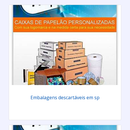
Embalagens descartáveis em sp