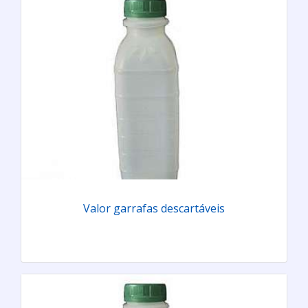
Valor garrafas descartáveis