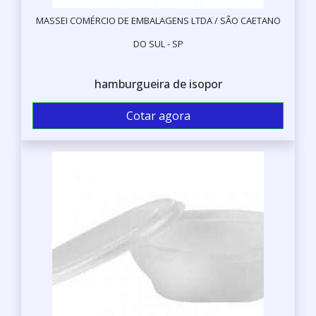
MASSEI COMÉRCIO DE EMBALAGENS LTDA / SÃO CAETANO
DO SUL - SP
hamburgueira de isopor
Cotar agora