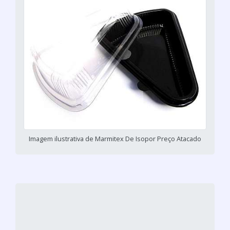
Imagem ilustrativa de Marmitex De Isopor Preço Atacado