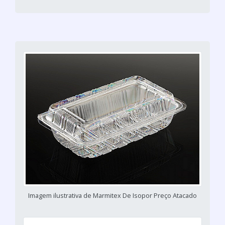
Imagem ilustrativa de Marmitex De Isopor Preço Atacado