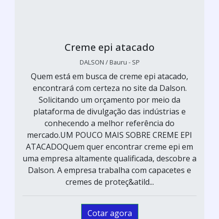
Creme epi atacado
DALSON / Bauru - SP
Quem está em busca de creme epi atacado,
encontrará com certeza no site da Dalson.
Solicitando um orçamento por meio da
plataforma de divulgação das indústrias e
conhecendo a melhor referência do
mercado.UM POUCO MAIS SOBRE CREME EPI
ATACADOQuem quer encontrar creme epi em
uma empresa altamente qualificada, descobre a
Dalson. A empresa trabalha com capacetes e
cremes de proteç&atild...
Cotar agora