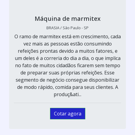
Máquina de marmitex
BRASIA / São Paulo - SP
O ramo de marmitex está em crescimento, cada
vez mais as pessoas estão consumindo
refeições prontas devido a muitos fatores, e
um deles é a correria do dia a dia, o que implica
no fato de muitos cidadãos ficarem sem tempo
de preparar suas próprias refeições. Esse
segmento de negócio consegue disponibilizar
de modo rápido, comida para seus clientes. A
produç&ati...
Cotar agora