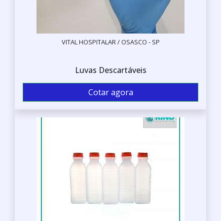
VITAL HOSPITALAR / OSASCO - SP
Luvas Descartáveis
Cotar agora