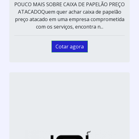
POUCO MAIS SOBRE CAIXA DE PAPELÃO PREÇO
ATACADOQuem quer achar caixa de papelão
preço atacado em uma empresa comprometida
com os serviços, encontra n...
Cotar agora