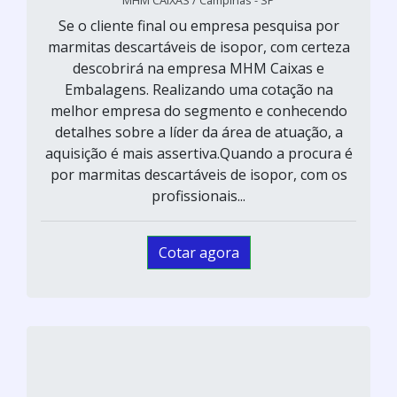
MHM CAIXAS / Campinas - SP
Se o cliente final ou empresa pesquisa por
marmitas descartáveis de isopor, com certeza
descobrirá na empresa MHM Caixas e
Embalagens. Realizando uma cotação na
melhor empresa do segmento e conhecendo
detalhes sobre a líder da área de atuação, a
aquisição é mais assertiva.Quando a procura é
por marmitas descartáveis de isopor, com os
profissionais...
Cotar agora