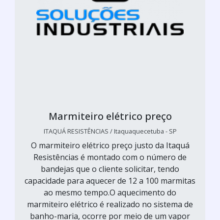
Marmiteiro elétrico preço
ITAQUÁ RESISTÊNCIAS / Itaquaquecetuba - SP
O marmiteiro elétrico preço justo da Itaquá
Resistências é montado com o número de
bandejas que o cliente solicitar, tendo
capacidade para aquecer de 12 a 100 marmitas
ao mesmo tempo.O aquecimento do
marmiteiro elétrico é realizado no sistema de
banho-maria, ocorre por meio de um vapor