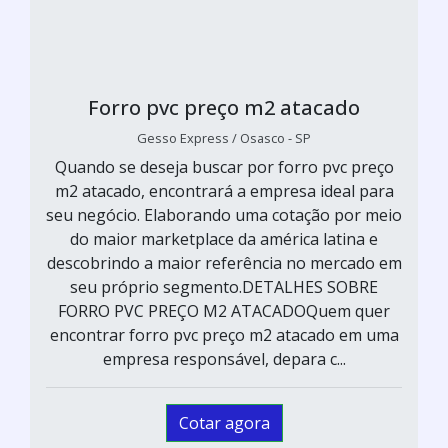
Forro pvc preço m2 atacado
Gesso Express / Osasco - SP
Quando se deseja buscar por forro pvc preço
m2 atacado, encontrará a empresa ideal para
seu negócio. Elaborando uma cotação por meio
do maior marketplace da américa latina e
descobrindo a maior referência no mercado em
seu próprio segmento.DETALHES SOBRE
FORRO PVC PREÇO M2 ATACADOQuem quer
encontrar forro pvc preço m2 atacado em uma
empresa responsável, depara c...
Cotar agora