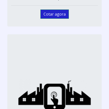
Cotar agora