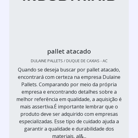
pallet atacado
DULAINE PALLETS / DUQUE DE CAXIAS - AC
Quando se deseja buscar por pallet atacado,
encontrará com certeza na empresa Dulaine
Pallets. Comparando por meio da própria
empresa e encontrando detalhes sobre a
melhor referência em qualidade, a aquisição é
mais assertiva.É importante lembrar que o
produto deve ser adquirido com empresas
especializadas. Esse tipo de cuidado ajuda a
garantir a qualidade e durabilidade dos
materiais, al&...