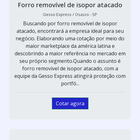
Forro removível de isopor atacado
Gesso Express / Osasco - SP
Buscando por forro removível de isopor
atacado, encontrará a empresa ideal para seu
negócio. Elaborando uma cotação por meio do
maior marketplace da américa latina e
descobrindo a maior referência no mercado em
seu próprio segmento.Quando o assunto é
forro removível de isopor atacado, com a
equipe da Gesso Express atingirá proteção com
portfó...
Cotar agora