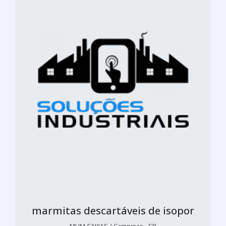
marmitas descartáveis de isopor