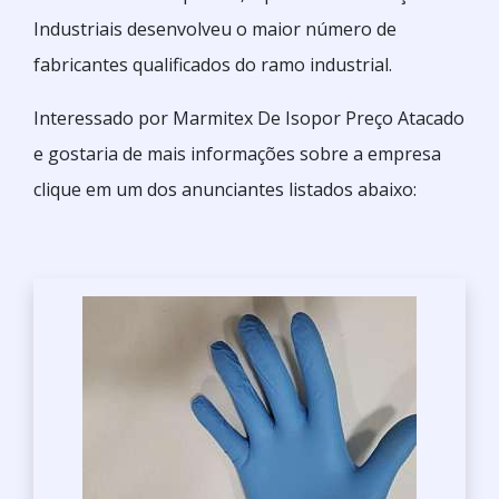
Industriais desenvolveu o maior número de
fabricantes qualificados do ramo industrial.
Interessado por Marmitex De Isopor Preço Atacado
e gostaria de mais informações sobre a empresa
clique em um dos anunciantes listados abaixo: