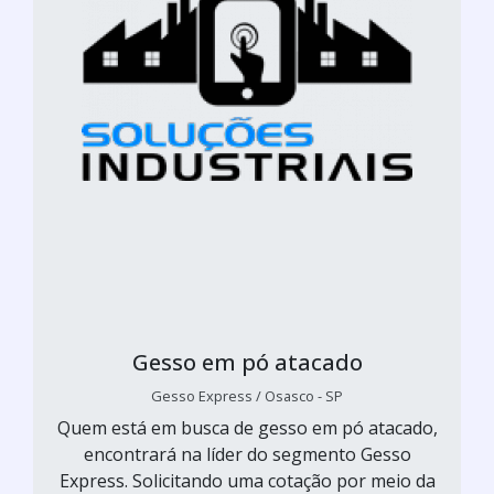
Gesso em pó atacado
Gesso Express / Osasco - SP
Quem está em busca de gesso em pó atacado,
encontrará na líder do segmento Gesso
Express. Solicitando uma cotação por meio da