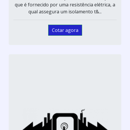
que é fornecido por uma resistência elétrica, a
qual assegura um isolamento t&...
Cotar agora