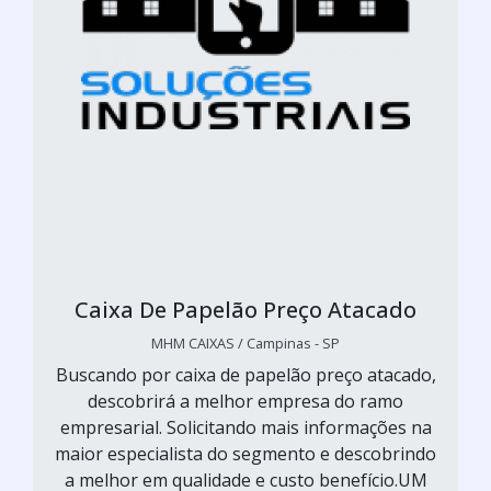
Caixa De Papelão Preço Atacado
MHM CAIXAS / Campinas - SP
Buscando por caixa de papelão preço atacado,
descobrirá a melhor empresa do ramo
empresarial. Solicitando mais informações na
maior especialista do segmento e descobrindo
a melhor em qualidade e custo benefício.UM