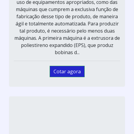
uso de equipamentos apropriados, como das
máquinas que cumprem a exclusiva função de
fabricação desse tipo de produto, de maneira
ágil e totalmente automatizada. Para produzir
tal produto, é necessário pelo menos duas
máquinas. A primeira máquina é a extrusora de
poliestireno expandido (EPS), que produz
bobinas d...
Cotar agora