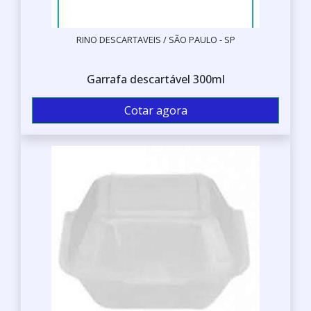
RINO DESCARTAVEIS / SÃO PAULO - SP
Garrafa descartável 300ml
Cotar agora