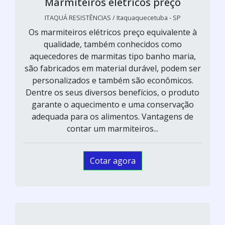
Marmiteiros elétricos preço
ITAQUÁ RESISTÊNCIAS / Itaquaquecetuba - SP
Os marmiteiros elétricos preço equivalente à
qualidade, também conhecidos como
aquecedores de marmitas tipo banho maria,
são fabricados em material durável, podem ser
personalizados e também são econômicos.
Dentre os seus diversos benefícios, o produto
garante o aquecimento e uma conservação
adequada para os alimentos. Vantagens de
contar um marmiteiros...
Cotar agora