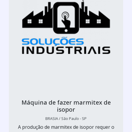
Máquina de fazer marmitex de
isopor
BRASIA / São Paulo - SP
A produção de marmitex de isopor requer o