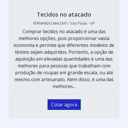
Tecidos no atacado
FERNANDO MALUHY / São Paulo - SP
Comprar tecidos no atacado é uma das
melhores opções, pois proporcionar vasta
economia e permite que diferentes modelos de
têxteis sejam adquiridos. Portanto, a opção de
aquisição em elevadas quantidades é uma das
melhores para pessoas que trabalham com
produção de roupas em grande escala, ou até
mesmo com artesanato. Além disso, é uma das
melhores...
Cotar agora