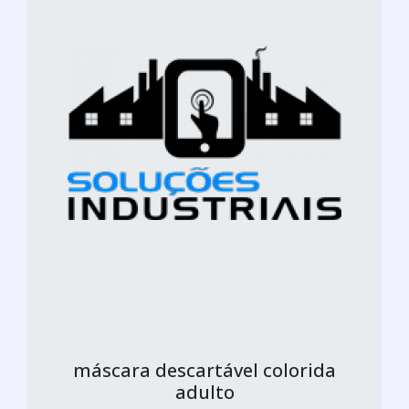
máscara descartável colorida
adulto