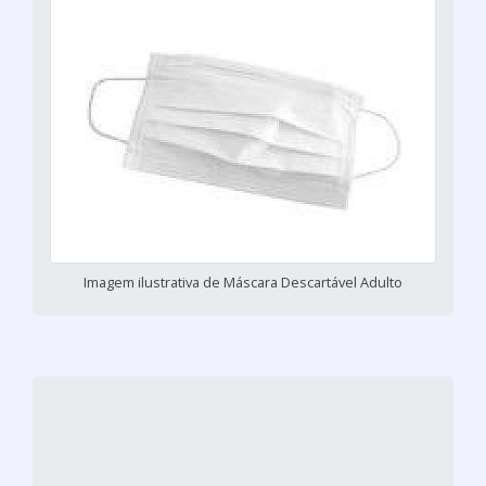
Imagem ilustrativa de Máscara Descartável Adulto