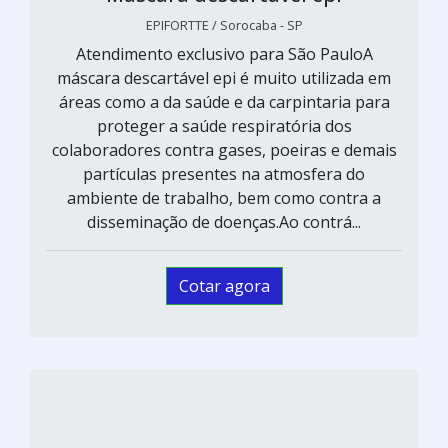
EPIFORTTE / Sorocaba - SP
Atendimento exclusivo para São PauloA
máscara descartável epi é muito utilizada em
áreas como a da saúde e da carpintaria para
proteger a saúde respiratória dos
colaboradores contra gases, poeiras e demais
partículas presentes na atmosfera do
ambiente de trabalho, bem como contra a
disseminação de doenças.Ao contrá...
Cotar agora