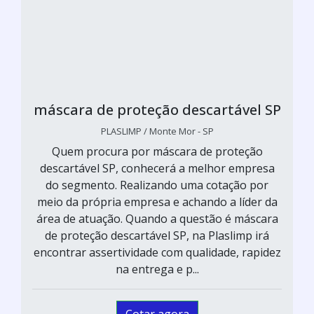
máscara de proteção descartável SP
PLASLIMP / Monte Mor - SP
Quem procura por máscara de proteção
descartável SP, conhecerá a melhor empresa
do segmento. Realizando uma cotação por
meio da própria empresa e achando a líder da
área de atuação. Quando a questão é máscara
de proteção descartável SP, na Plaslimp irá
encontrar assertividade com qualidade, rapidez
na entrega e p...