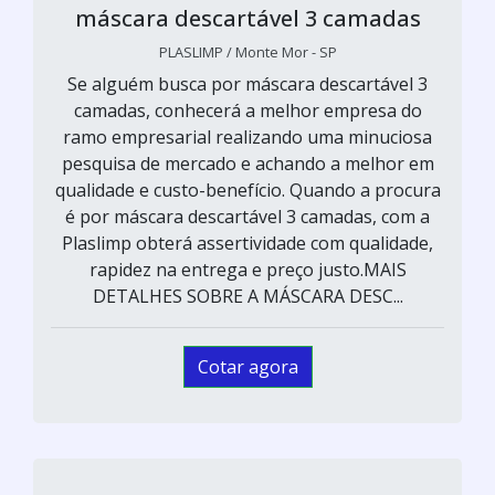
máscara descartável 3 camadas
PLASLIMP / Monte Mor - SP
Se alguém busca por máscara descartável 3
camadas, conhecerá a melhor empresa do
ramo empresarial realizando uma minuciosa
pesquisa de mercado e achando a melhor em
qualidade e custo-benefício. Quando a procura
é por máscara descartável 3 camadas, com a
Plaslimp obterá assertividade com qualidade,
rapidez na entrega e preço justo.MAIS
DETALHES SOBRE A MÁSCARA DESC...
Cotar agora