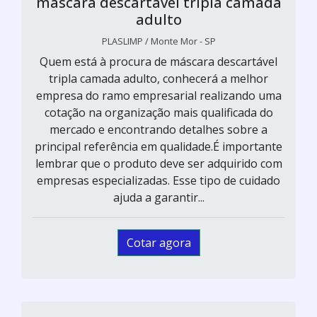
máscara descartável tripla camada
adulto
PLASLIMP / Monte Mor - SP
Quem está à procura de máscara descartável
tripla camada adulto, conhecerá a melhor
empresa do ramo empresarial realizando uma
cotação na organização mais qualificada do
mercado e encontrando detalhes sobre a
principal referência em qualidade.É importante
lembrar que o produto deve ser adquirido com
empresas especializadas. Esse tipo de cuidado
ajuda a garantir...
Cotar agora