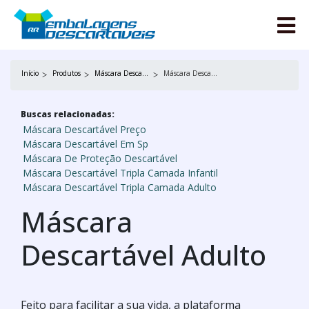
Início
Produtos
Máscara Descartável
Máscara Descartável Adulto
Buscas relacionadas:
Máscara Descartável Preço
Máscara Descartável Em Sp
Máscara De Proteção Descartável
Máscara Descartável Tripla Camada Infantil
Máscara Descartável Tripla Camada Adulto
Máscara
Descartável Adulto
Feito para facilitar a sua vida, a plataforma