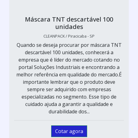
Máscara TNT descartável 100
unidades
CLEANPACK / Piracicaba - SP
Quando se deseja procurar por máscara TNT
descartável 100 unidades, conhecerá a
empresa que é líder do mercado cotando no
portal Soluções Industriais e encontrando a
melhor referência em qualidade do mercado.É
importante lembrar que o produto deve
sempre ser adquirido com empresas
especializadas no segmento. Esse tipo de
cuidado ajuda a garantir a qualidade e
durabilidade dos...
Cotar agora