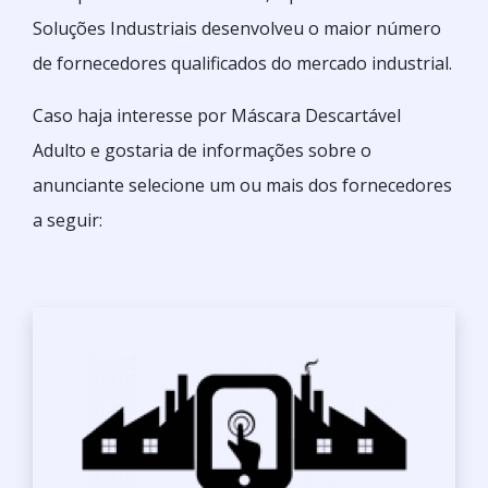
Soluções Industriais desenvolveu o maior número
de fornecedores qualificados do mercado industrial.
Caso haja interesse por Máscara Descartável
Adulto e gostaria de informações sobre o
anunciante selecione um ou mais dos fornecedores
a seguir: