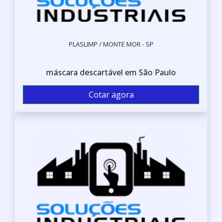
PLASLIMP / MONTE MOR - SP
máscara descartável em São Paulo
Cotar agora