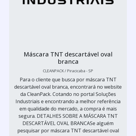
Máscara TNT descartável oval
branca
CLEANPACK / Piracicaba - SP
Para o cliente que busca por máscara TNT
descartável oval branca, encontrará no website
da CleanPack. Cotando no portal Soluções
Industriais e encontrando a melhor referência
em qualidade do mercado, a compra é mais
segura. DETALHES SOBRE A MÁSCARA TNT
DESCARTÁVEL OVAL BRANCASe alguém
pesquisar por máscara TNT descartável oval