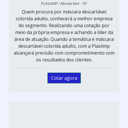
PLASLIMP / Monte Mor - SP
Quem procura por máscara descartável
colorida adulto, conhecerá a melhor empresa
do segmento. Realizando uma cotação por
meio da própria empresa e achando a líder da
área de atuação. Quando a temática é máscara
descartável colorida adulto, com a Plaslimp
alcançará precisão com comprometimento com
os resultados dos clientes.
Cotar agora