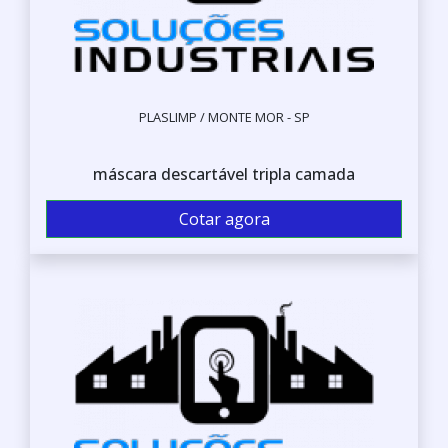
PLASLIMP / MONTE MOR - SP
máscara descartável tripla camada
Cotar agora