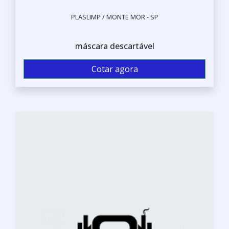
PLASLIMP / MONTE MOR - SP
máscara descartável
Cotar agora