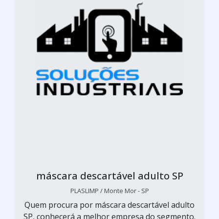
máscara descartável adulto SP
PLASLIMP / Monte Mor - SP
Quem procura por máscara descartável adulto
SP, conhecerá a melhor empresa do segmento.