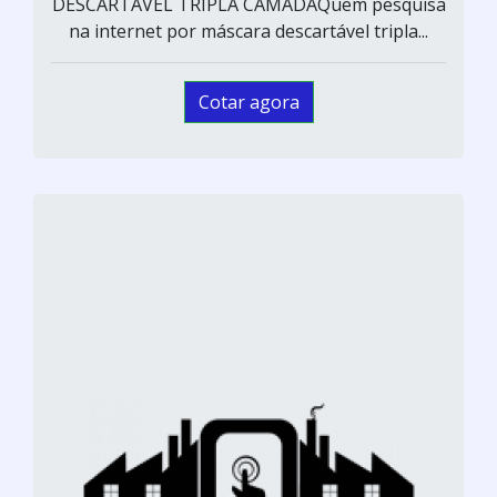
DESCARTÁVEL TRIPLA CAMADAQuem pesquisa
na internet por máscara descartável tripla...
Cotar agora