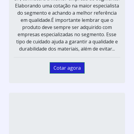
Elaborando uma cotação na maior especialista
do segmento e achando a melhor referência
em qualidade.É importante lembrar que o
produto deve sempre ser adquirido com
empresas especializadas no segmento. Esse
tipo de cuidado ajuda a garantir a qualidade e
durabilidade dos materiais, além de evitar...
Cotar agora