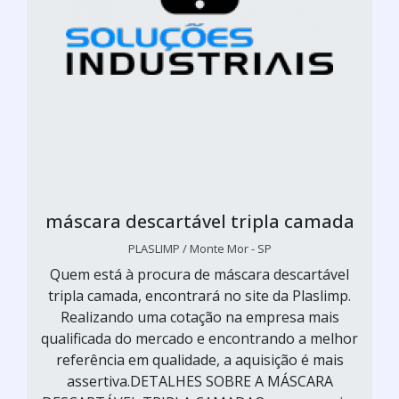
máscara descartável tripla camada
PLASLIMP / Monte Mor - SP
Quem está à procura de máscara descartável
tripla camada, encontrará no site da Plaslimp.
Realizando uma cotação na empresa mais
qualificada do mercado e encontrando a melhor
referência em qualidade, a aquisição é mais
assertiva.DETALHES SOBRE A MÁSCARA