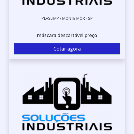
PLASLIMP / MONTE MOR - SP
máscara descartável preço
Cotar agora