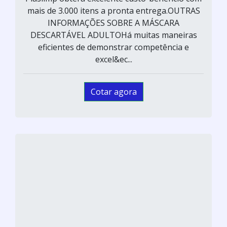
mais de 3.000 itens a pronta entrega.OUTRAS
INFORMAÇÕES SOBRE A MÁSCARA
DESCARTÁVEL ADULTOHá muitas maneiras
eficientes de demonstrar competência e
excel&ec...
Cotar agora