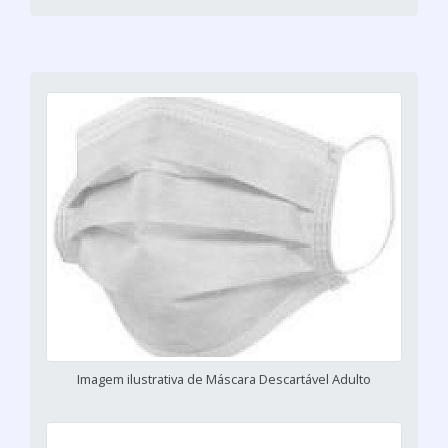
Imagem ilustrativa de Máscara Descartável Adulto