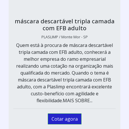
máscara descartável tripla camada
com EFB adulto
PLASLIMP / Monte Mor - SP
Quem está à procura de máscara descartável
tripla camada com EFB adulto, conhecerá a
melhor empresa do ramo empresarial
realizando uma cotação na organização mais
qualificada do mercado. Quando o tema é
máscara descartável tripla camada com EFB
adulto, com a Plaslimp encontrará excelente
custo-benefício com agilidade e
flexibilidade.MAIS SOBRE...
Cotar agora