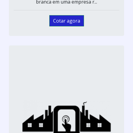
branca em uma empresa r...
Cotar agora