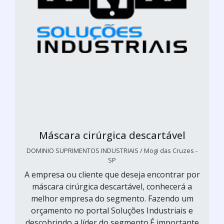
Máscara cirúrgica descartável
DOMINIO SUPRIMENTOS INDUSTRIAIS / Mogi das Cruzes -
SP
A empresa ou cliente que deseja encontrar por
máscara cirúrgica descartável, conhecerá a
melhor empresa do segmento. Fazendo um
orçamento no portal Soluções Industriais e
descobrindo a líder do segmento.É importante