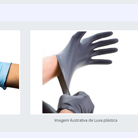
Imagem ilustrativa de Luva plástica