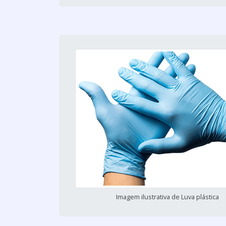
Imagem ilustrativa de Luva plástica