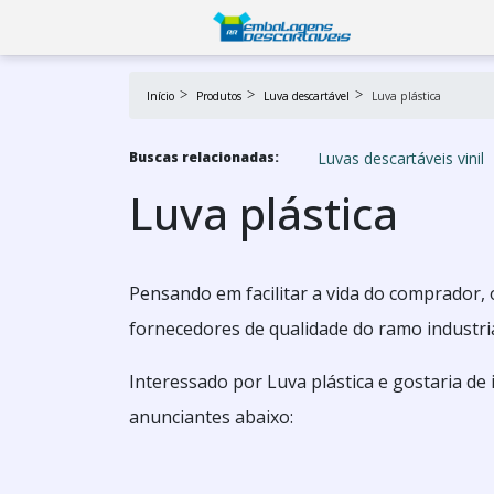
Início
Produtos
Luva descartável
Luva plástica
Luvas descartáveis vinil
Buscas relacionadas:
Luva plástica
Pensando em facilitar a vida do comprador, 
fornecedores de qualidade do ramo industria
Interessado por Luva plástica e gostaria d
anunciantes abaixo: