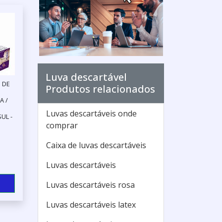
Luva descartável
 DE
Produtos relacionados
A /
Luvas descartáveis onde
UL -
comprar
Caixa de luvas descartáveis
Luvas descartáveis
Luvas descartáveis rosa
Luvas descartáveis latex