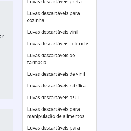
Luvas descartáveis preta
Luvas descartáveis para
cozinha
Luvas descartáveis vinil
ar
Luvas descartáveis coloridas
Luvas descartáveis de
farmácia
Luvas descartáveis de vinil
Luvas descartáveis nitrílica
Luvas descartáveis azul
Luvas descartáveis para
manipulação de alimentos
Luvas descartáveis para