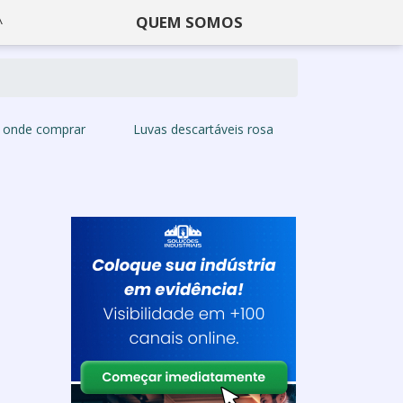
QUEM SOMOS
ca onde comprar
Luvas descartáveis rosa