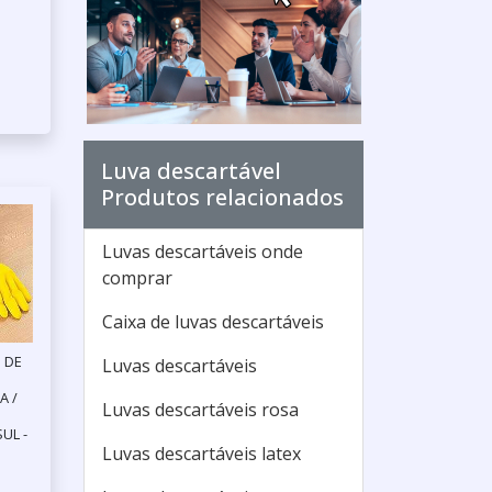
Luva descartável
Produtos relacionados
Luvas descartáveis onde
comprar
Caixa de luvas descartáveis
 DE
Luvas descartáveis
A /
Luvas descartáveis rosa
UL -
Luvas descartáveis latex