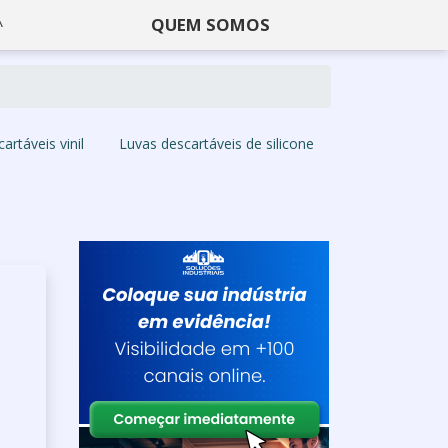
QUEM SOMOS
artáveis vinil
Luvas descartáveis de silicone