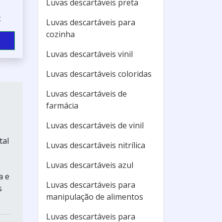
Luvas descartáveis preta
x
Luvas descartáveis para
cozinha
Luvas descartáveis vinil
Luvas descartáveis coloridas
Luvas descartáveis de
farmácia
Luvas descartáveis de vinil
tal
Luvas descartáveis nitrílica
Luvas descartáveis azul
a e
Luvas descartáveis para
s
manipulação de alimentos
Luvas descartáveis para