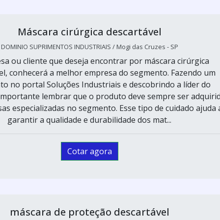
Máscara cirúrgica descartável
DOMINIO SUPRIMENTOS INDUSTRIAIS / Mogi das Cruzes - SP
sa ou cliente que deseja encontrar por máscara cirúrgica
el, conhecerá a melhor empresa do segmento. Fazendo um
o no portal Soluções Industriais e descobrindo a líder do
importante lembrar que o produto deve sempre ser adquiri
s especializadas no segmento. Esse tipo de cuidado ajuda 
garantir a qualidade e durabilidade dos mat...
Cotar agora
máscara de proteção descartável