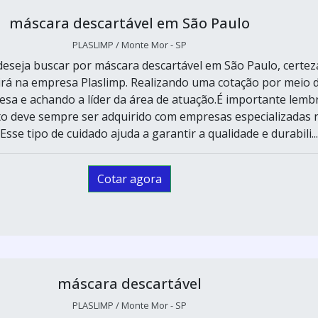
máscara descartável em São Paulo
PLASLIMP / Monte Mor - SP
eseja buscar por máscara descartável em São Paulo, certez
irá na empresa Plaslimp. Realizando uma cotação por meio 
sa e achando a líder da área de atuação.É importante lemb
o deve sempre ser adquirido com empresas especializadas 
sse tipo de cuidado ajuda a garantir a qualidade e durabili...
Cotar agora
máscara descartável
PLASLIMP / Monte Mor - SP