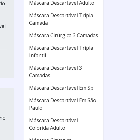
Máscara Descartável Adulto
do
Máscara Descartável Tripla
Camada
vel
Máscara Cirúrgica 3 Camadas
Máscara Descartável Tripla
Infantil
Máscara Descartável 3
Camadas
Máscara Descartável Em Sp
Máscara Descartável Em São
Paulo
 no
Máscara Descartável
Colorida Adulto