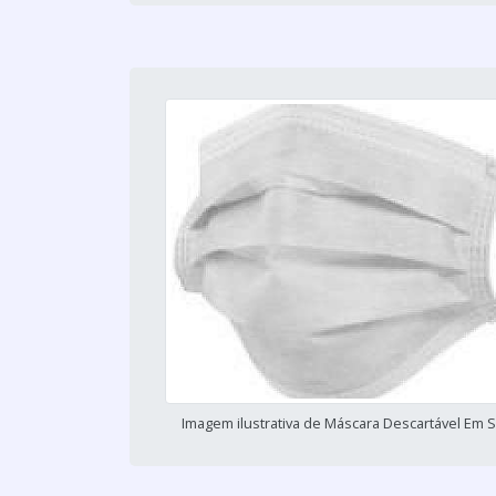
Imagem ilustrativa de Máscara Descartável Em 