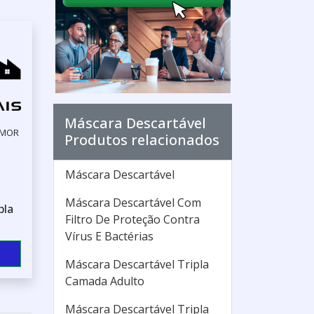
Máscara Descartável
 MOR
Produtos relacionados
Máscara Descartável
Máscara Descartável Com
pla
Filtro De Proteção Contra
Vírus E Bactérias
Máscara Descartável Tripla
Camada Adulto
Máscara Descartável Tripla