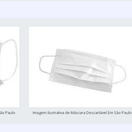
São Paulo
Imagem ilustrativa de Máscara Descartável Em São Paulo