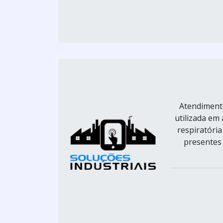
Atendimento
utilizada em
respiratória
presentes