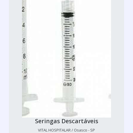
Seringas Descartáveis
VITAL HOSPITALAR / Osasco - SP