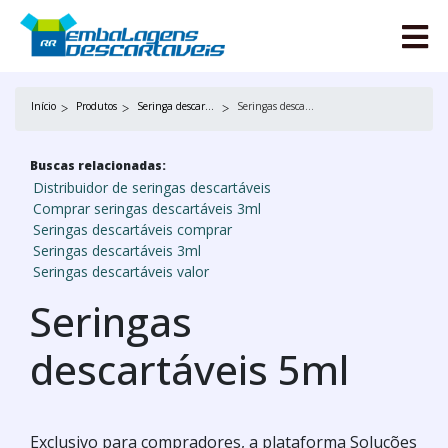
Início
Produtos
Seringa descartável
Seringas descartáveis 5ml
Buscas relacionadas:
Distribuidor de seringas descartáveis
Comprar seringas descartáveis 3ml
Seringas descartáveis comprar
Seringas descartáveis 3ml
Seringas descartáveis valor
Seringas
descartáveis 5ml
Exclusivo para compradores, a plataforma Soluções