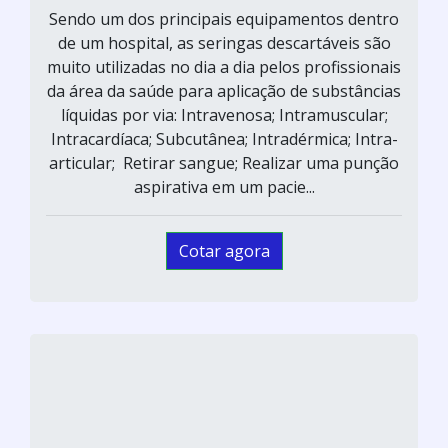
Sendo um dos principais equipamentos dentro
de um hospital, as seringas descartáveis são
muito utilizadas no dia a dia pelos profissionais
da área da saúde para aplicação de substâncias
líquidas por via: Intravenosa; Intramuscular;
Intracardíaca; Subcutânea; Intradérmica; Intra-
articular; Retirar sangue; Realizar uma punção
aspirativa em um pacie...
Cotar agora