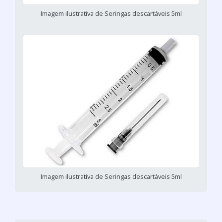
Imagem ilustrativa de Seringas descartáveis 5ml
Imagem ilustrativa de Seringas descartáveis 5ml