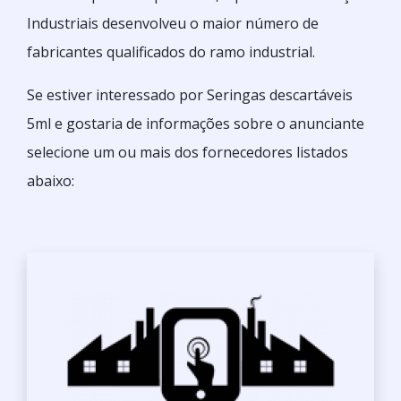
Industriais desenvolveu o maior número de
fabricantes qualificados do ramo industrial.
Se estiver interessado por Seringas descartáveis
5ml e gostaria de informações sobre o anunciante
selecione um ou mais dos fornecedores listados
abaixo: