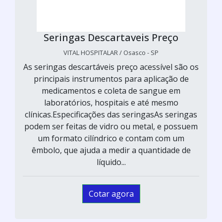
Seringas Descartaveis Preço
VITAL HOSPITALAR / Osasco - SP
As seringas descartáveis preço acessível são os
principais instrumentos para aplicação de
medicamentos e coleta de sangue em
laboratórios, hospitais e até mesmo
clínicas.Especificações das seringasAs seringas
podem ser feitas de vidro ou metal, e possuem
um formato cilíndrico e contam com um
êmbolo, que ajuda a medir a quantidade de
líquido...
Cotar agora