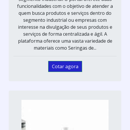
funcionalidades com o objetivo de atender a
quem busca produtos e serviços dentro do
segmento industrial ou empresas com
interesse na divulgação de seus produtos e
serviços de forma centralizada e ágil. A
plataforma oferece uma vasta variedade de
materiais como Seringas de...
Cotar agora