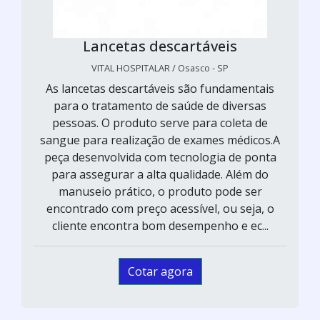
Lancetas descartáveis
VITAL HOSPITALAR / Osasco - SP
As lancetas descartáveis são fundamentais
para o tratamento de saúde de diversas
pessoas. O produto serve para coleta de
sangue para realização de exames médicos.A
peça desenvolvida com tecnologia de ponta
para assegurar a alta qualidade. Além do
manuseio prático, o produto pode ser
encontrado com preço acessível, ou seja, o
cliente encontra bom desempenho e ec...
Cotar agora