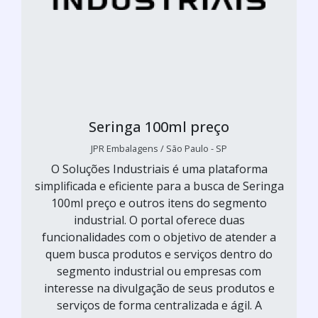
Seringa 100ml preço
JPR Embalagens / São Paulo - SP
O Soluções Industriais é uma plataforma
simplificada e eficiente para a busca de Seringa
100ml preço e outros itens do segmento
industrial. O portal oferece duas
funcionalidades com o objetivo de atender a
quem busca produtos e serviços dentro do
segmento industrial ou empresas com
interesse na divulgação de seus produtos e
serviços de forma centralizada e ágil. A