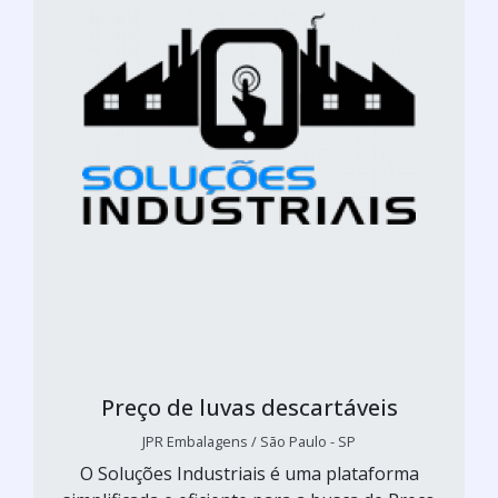
Preço de luvas descartáveis
JPR Embalagens / São Paulo - SP
O Soluções Industriais é uma plataforma