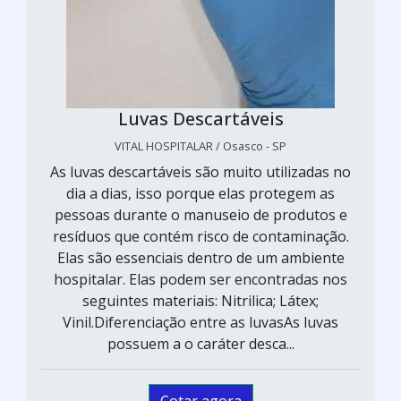
Luvas Descartáveis
VITAL HOSPITALAR / Osasco - SP
As luvas descartáveis são muito utilizadas no
dia a dias, isso porque elas protegem as
pessoas durante o manuseio de produtos e
resíduos que contém risco de contaminação.
Elas são essenciais dentro de um ambiente
hospitalar. Elas podem ser encontradas nos
seguintes materiais: Nitrilica; Látex;
Vinil.Diferenciação entre as luvasAs luvas
possuem a o caráter desca...