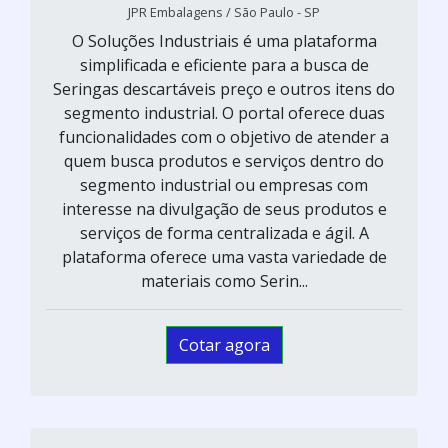
JPR Embalagens / São Paulo - SP
O Soluções Industriais é uma plataforma
simplificada e eficiente para a busca de
Seringas descartáveis preço e outros itens do
segmento industrial. O portal oferece duas
funcionalidades com o objetivo de atender a
quem busca produtos e serviços dentro do
segmento industrial ou empresas com
interesse na divulgação de seus produtos e
serviços de forma centralizada e ágil. A
plataforma oferece uma vasta variedade de
materiais como Serin...
Cotar agora