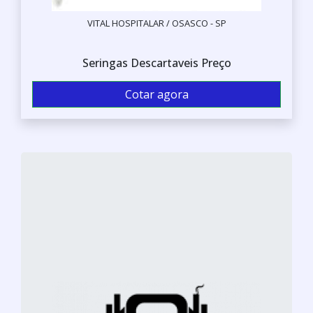
VITAL HOSPITALAR / OSASCO - SP
Seringas Descartaveis Preço
Cotar agora