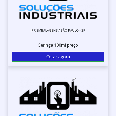
JPR EMBALAGENS / SÃO PAULO - SP
Seringa 100ml preço
Cotar agora