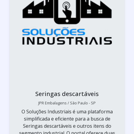
Seringas descartáveis
JPR Embalagens / São Paulo - SP
O Soluções Industriais é uma plataforma
simplificada e eficiente para a busca de
Seringas descartáveis e outros itens do
segmento industrial. O portal oferece duas