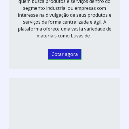
quem busca produtos e serviços dentro do
segmento industrial ou empresas com
interesse na divulgação de seus produtos e
serviços de forma centralizada e ágil. A
plataforma oferece uma vasta variedade de
materiais como Luvas de...
Cotar agora