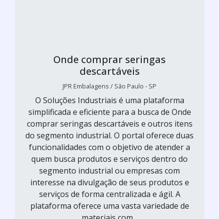
Onde comprar seringas
descartáveis
JPR Embalagens / São Paulo - SP
O Soluções Industriais é uma plataforma
simplificada e eficiente para a busca de Onde
comprar seringas descartáveis e outros itens
do segmento industrial. O portal oferece duas
funcionalidades com o objetivo de atender a
quem busca produtos e serviços dentro do
segmento industrial ou empresas com
interesse na divulgação de seus produtos e
serviços de forma centralizada e ágil. A
plataforma oferece uma vasta variedade de
materiais com...