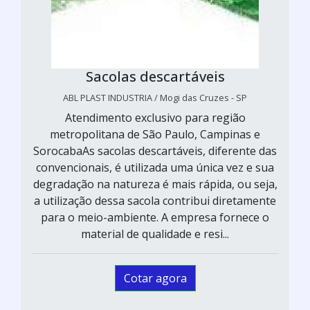
Sacolas descartáveis
ABL PLAST INDUSTRIA / Mogi das Cruzes - SP
Atendimento exclusivo para região
metropolitana de São Paulo, Campinas e
SorocabaAs sacolas descartáveis, diferente das
convencionais, é utilizada uma única vez e sua
degradação na natureza é mais rápida, ou seja,
a utilização dessa sacola contribui diretamente
para o meio-ambiente. A empresa fornece o
material de qualidade e resi...
Cotar agora