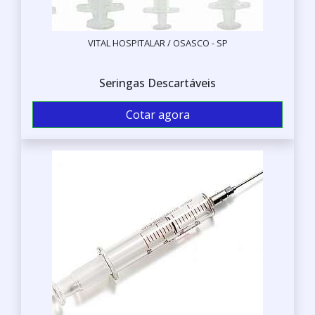
VITAL HOSPITALAR / OSASCO - SP
Seringas Descartáveis
Cotar agora