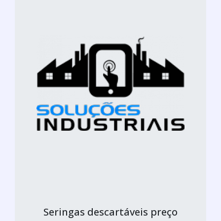
Seringas descartáveis preço