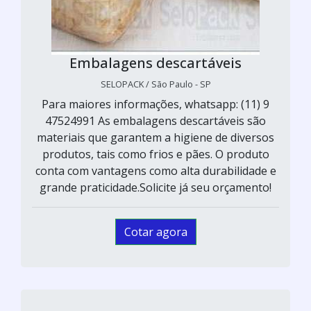
Embalagens descartáveis
SELOPACK / São Paulo - SP
Para maiores informações, whatsapp: (11) 9
47524991 As embalagens descartáveis são
materiais que garantem a higiene de diversos
produtos, tais como frios e pães. O produto
conta com vantagens como alta durabilidade e
grande praticidade.Solicite já seu orçamento!
Cotar agora