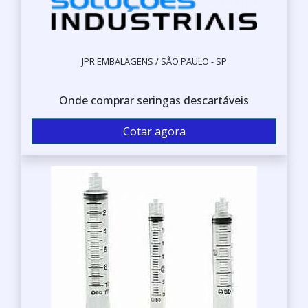
JPR EMBALAGENS / SÃO PAULO - SP
Onde comprar seringas descartáveis
Cotar agora