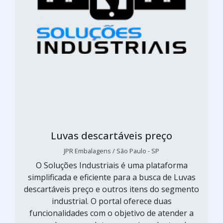
Luvas descartáveis preço
JPR Embalagens / São Paulo - SP
O Soluções Industriais é uma plataforma
simplificada e eficiente para a busca de Luvas
descartáveis preço e outros itens do segmento
industrial. O portal oferece duas
funcionalidades com o objetivo de atender a