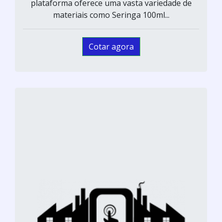
plataforma oferece uma vasta variedade de
materiais como Seringa 100ml...
Cotar agora