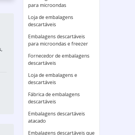
para microondas
Loja de embalagens
descartáveis
Embalagens descartáveis
para microondas e freezer
s,
Fornecedor de embalagens
descartáveis
Loja de embalagens e
descartáveis
Fábrica de embalagens
descartáveis
Embalagens descartáveis
atacado
Embalagens descartáveis que