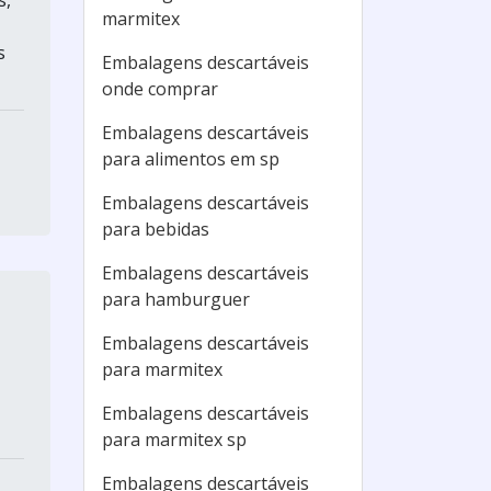
marmitex
s
Embalagens descartáveis
onde comprar
Embalagens descartáveis
para alimentos em sp
Embalagens descartáveis
para bebidas
Embalagens descartáveis
para hamburguer
Embalagens descartáveis
para marmitex
Embalagens descartáveis
para marmitex sp
Embalagens descartáveis