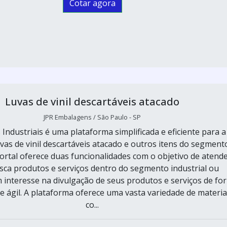
Cotar agora
Luvas de vinil descartáveis atacado
JPR Embalagens / São Paulo - SP
 Industriais é uma plataforma simplificada e eficiente para a
vas de vinil descartáveis atacado e outros itens do segment
portal oferece duas funcionalidades com o objetivo de atende
ca produtos e serviços dentro do segmento industrial ou
interesse na divulgação de seus produtos e serviços de fo
 e ágil. A plataforma oferece uma vasta variedade de materia
co...