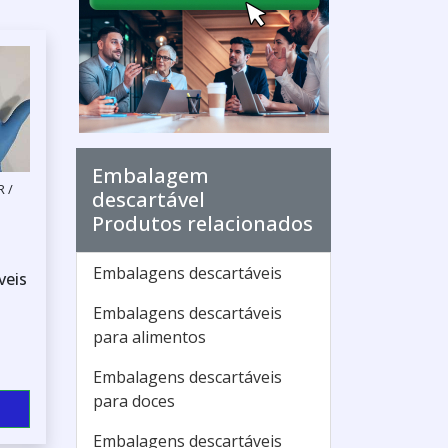
Embalagem
R /
descartável
Produtos relacionados
Embalagens descartáveis
veis
Embalagens descartáveis
para alimentos
Embalagens descartáveis
para doces
Embalagens descartáveis