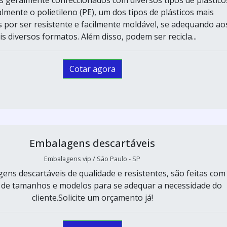
almente o polietileno (PE), um dos tipos de plásticos mais
 por ser resistente e facilmente moldável, se adequando ao
s diversos formatos. Além disso, podem ser recicla...
Cotar agora
Embalagens descartáveis
Embalagens vip / São Paulo - SP
ens descartáveis de qualidade e resistentes, são feitas com
 de tamanhos e modelos para se adequar a necessidade do
cliente.Solicite um orçamento já!