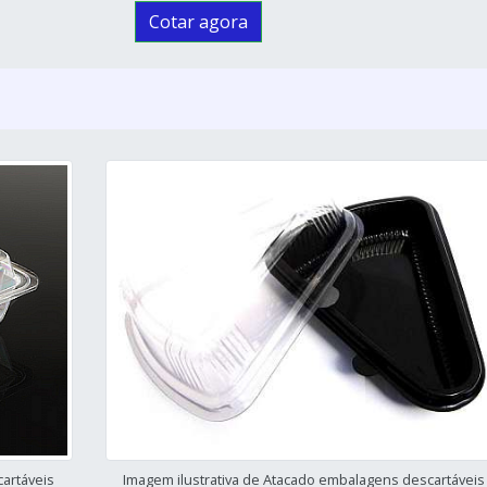
Cotar agora
artáveis
Imagem ilustrativa de Atacado embalagens descartáveis