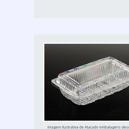
Imagem ilustrativa de Atacado embalagens desc