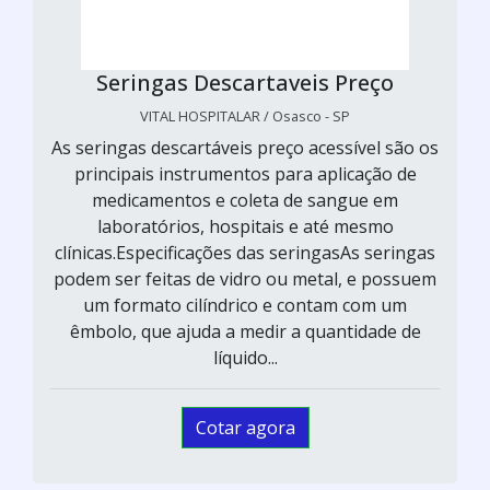
Seringas Descartaveis Preço
VITAL HOSPITALAR / Osasco - SP
As seringas descartáveis preço acessível são os
principais instrumentos para aplicação de
medicamentos e coleta de sangue em
laboratórios, hospitais e até mesmo
clínicas.Especificações das seringasAs seringas
podem ser feitas de vidro ou metal, e possuem
um formato cilíndrico e contam com um
êmbolo, que ajuda a medir a quantidade de
líquido...
Cotar agora