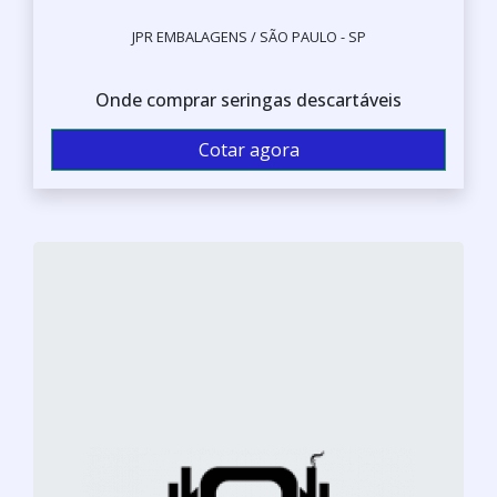
JPR EMBALAGENS / SÃO PAULO - SP
Onde comprar seringas descartáveis
Cotar agora