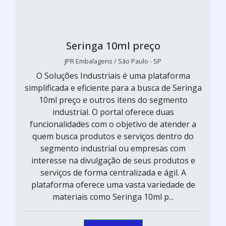
Seringa 10ml preço
JPR Embalagens / São Paulo - SP
O Soluções Industriais é uma plataforma
simplificada e eficiente para a busca de Seringa
10ml preço e outros itens do segmento
industrial. O portal oferece duas
funcionalidades com o objetivo de atender a
quem busca produtos e serviços dentro do
segmento industrial ou empresas com
interesse na divulgação de seus produtos e
serviços de forma centralizada e ágil. A
plataforma oferece uma vasta variedade de
materiais como Seringa 10ml p...