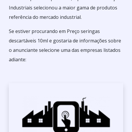
Industriais selecionou a maior gama de produtos
referência do mercado industrial.
Se estiver procurando em Preço seringas
descartáveis 10ml e gostaria de informações sobre
o anunciante selecione uma das empresas listados
adiante: