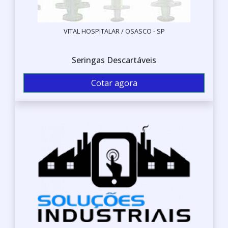
VITAL HOSPITALAR / OSASCO - SP
Seringas Descartáveis
Cotar agora