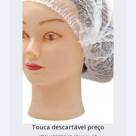
Touca descartável preço