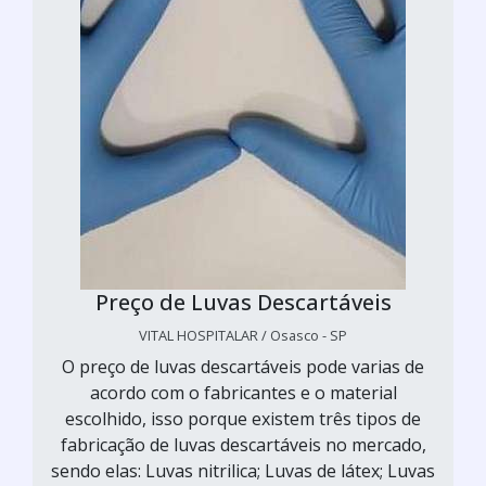
Preço de Luvas Descartáveis
VITAL HOSPITALAR / Osasco - SP
O preço de luvas descartáveis pode varias de
acordo com o fabricantes e o material
escolhido, isso porque existem três tipos de
fabricação de luvas descartáveis no mercado,
sendo elas: Luvas nitrilica; Luvas de látex; Luvas