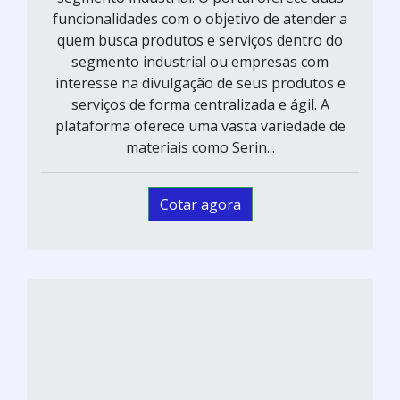
funcionalidades com o objetivo de atender a
quem busca produtos e serviços dentro do
segmento industrial ou empresas com
interesse na divulgação de seus produtos e
serviços de forma centralizada e ágil. A
plataforma oferece uma vasta variedade de
materiais como Serin...
Cotar agora