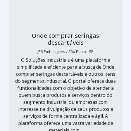
Onde comprar seringas
descartáveis
JPR Embalagens / São Paulo - SP
O Soluções Industriais é uma plataforma
simplificada e eficiente para a busca de Onde
comprar seringas descartáveis e outros itens
do segmento industrial. O portal oferece duas
funcionalidades com o objetivo de atender a
quem busca produtos e serviços dentro do
segmento industrial ou empresas com
interesse na divulgação de seus produtos e
serviços de forma centralizada e ágil. A
plataforma oferece uma vasta variedade de
materiais com...