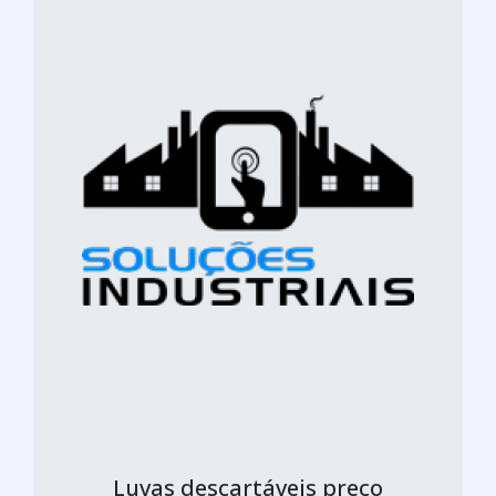
Luvas descartáveis preço