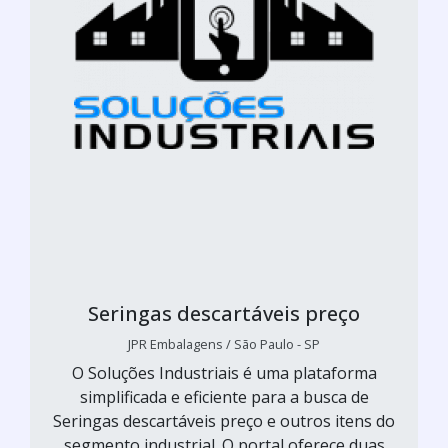
Seringas descartáveis preço
JPR Embalagens / São Paulo - SP
O Soluções Industriais é uma plataforma
simplificada e eficiente para a busca de
Seringas descartáveis preço e outros itens do
segmento industrial. O portal oferece duas