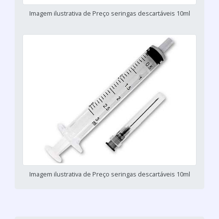
Imagem ilustrativa de Preço seringas descartáveis 10ml
Imagem ilustrativa de Preço seringas descartáveis 10ml