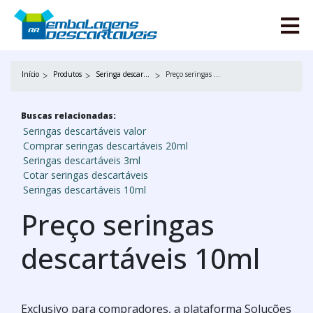
Início
Produtos
Seringa descartável
Preço seringas descartáveis 10ml
Buscas relacionadas:
Seringas descartáveis valor
Comprar seringas descartáveis 20ml
Seringas descartáveis 3ml
Cotar seringas descartáveis
Seringas descartáveis 10ml
Preço seringas
descartáveis 10ml
Exclusivo para compradores, a plataforma Soluções