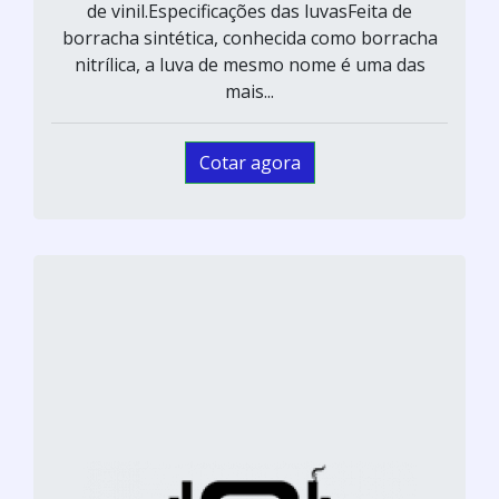
de vinil.Especificações das luvasFeita de
borracha sintética, conhecida como borracha
nitrílica, a luva de mesmo nome é uma das
mais...
Cotar agora