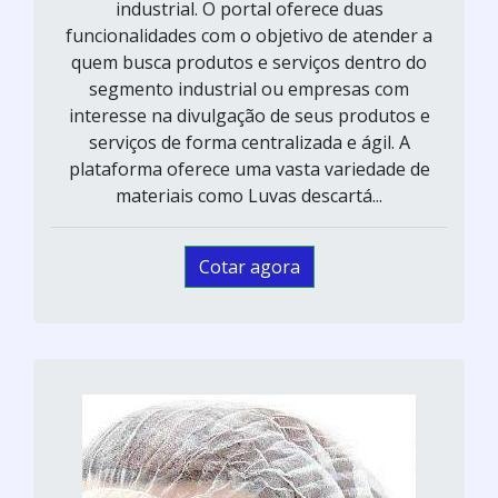
industrial. O portal oferece duas
funcionalidades com o objetivo de atender a
quem busca produtos e serviços dentro do
segmento industrial ou empresas com
interesse na divulgação de seus produtos e
serviços de forma centralizada e ágil. A
plataforma oferece uma vasta variedade de
materiais como Luvas descartá...
Cotar agora