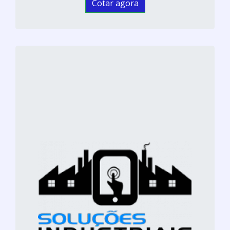
Cotar agora