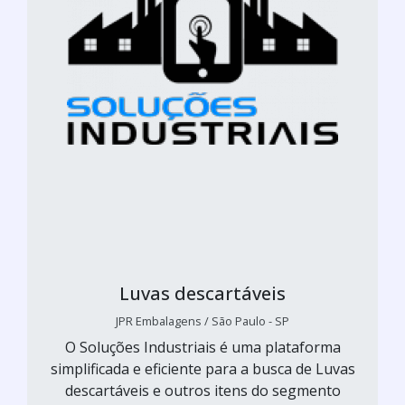
Luvas descartáveis
JPR Embalagens / São Paulo - SP
O Soluções Industriais é uma plataforma
simplificada e eficiente para a busca de Luvas
descartáveis e outros itens do segmento