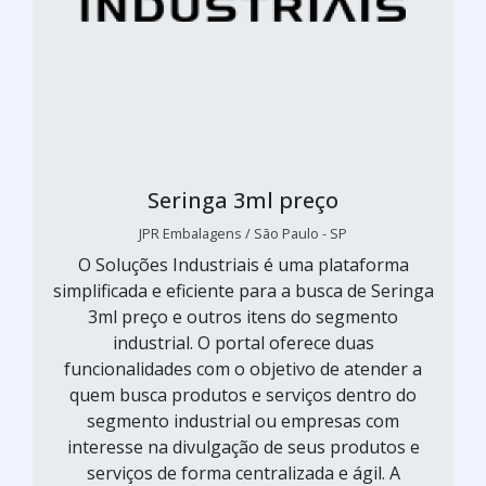
Seringa 3ml preço
JPR Embalagens / São Paulo - SP
O Soluções Industriais é uma plataforma
simplificada e eficiente para a busca de Seringa
3ml preço e outros itens do segmento
industrial. O portal oferece duas
funcionalidades com o objetivo de atender a
quem busca produtos e serviços dentro do
segmento industrial ou empresas com
interesse na divulgação de seus produtos e
serviços de forma centralizada e ágil. A