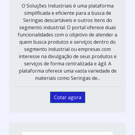
O Soluções Industriais é uma plataforma
simplificada e eficiente para a busca de
Seringas descartáveis e outros itens do
segmento industrial. O portal oferece duas
funcionalidades com o objetivo de atender a
quem busca produtos e serviços dentro do
segmento industrial ou empresas com
interesse na divulgação de seus produtos e
serviços de forma centralizada e ágil. A
plataforma oferece uma vasta variedade de
materiais como Seringas de...
Cotar agora