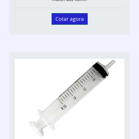
Cotar agora