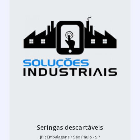
Seringas descartáveis
JPR Embalagens / São Paulo - SP