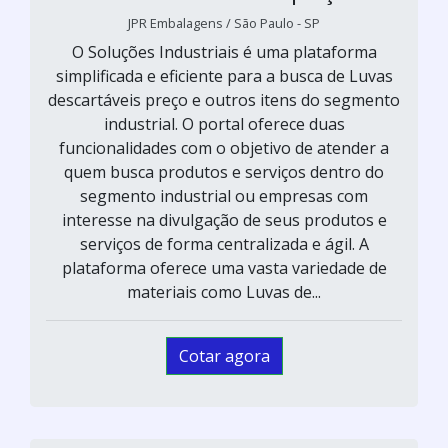
JPR Embalagens / São Paulo - SP
O Soluções Industriais é uma plataforma
simplificada e eficiente para a busca de Luvas
descartáveis preço e outros itens do segmento
industrial. O portal oferece duas
funcionalidades com o objetivo de atender a
quem busca produtos e serviços dentro do
segmento industrial ou empresas com
interesse na divulgação de seus produtos e
serviços de forma centralizada e ágil. A
plataforma oferece uma vasta variedade de
materiais como Luvas de...
Cotar agora