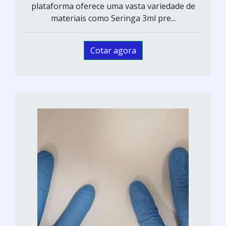
plataforma oferece uma vasta variedade de
materiais como Seringa 3ml pre...
Cotar agora