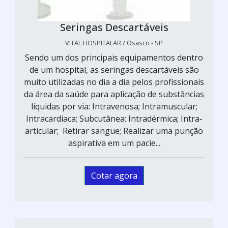
Seringas Descartáveis
VITAL HOSPITALAR / Osasco - SP
Sendo um dos principais equipamentos dentro
de um hospital, as seringas descartáveis são
muito utilizadas no dia a dia pelos profissionais
da área da saúde para aplicação de substâncias
líquidas por via: Intravenosa; Intramuscular;
Intracardíaca; Subcutânea; Intradérmica; Intra-
articular; Retirar sangue; Realizar uma punção
aspirativa em um pacie...
Cotar agora