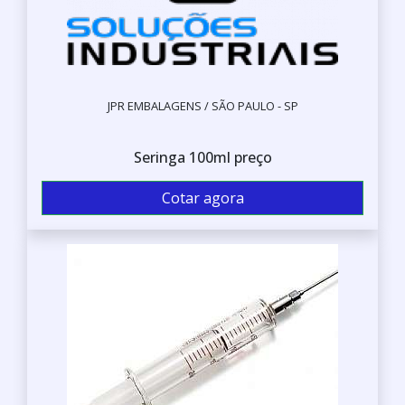
JPR EMBALAGENS / SÃO PAULO - SP
Seringa 100ml preço
Cotar agora