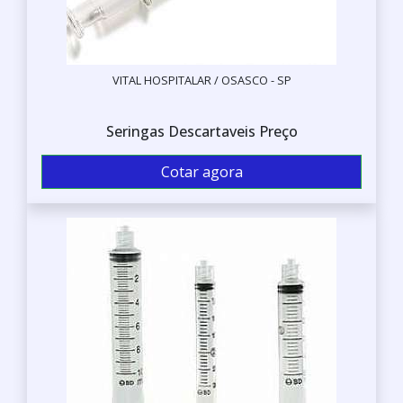
VITAL HOSPITALAR / OSASCO - SP
Seringas Descartaveis Preço
Cotar agora