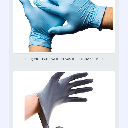
Imagem ilustrativa de Luvas descartáveis preta