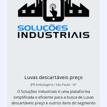
Luvas descartáveis preço
JPR Embalagens / São Paulo - SP
O Soluções Industriais é uma plataforma
simplificada e eficiente para a busca de Luvas
descartáveis preço e outros itens do segmento