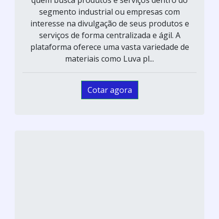
quem busca produtos e serviços dentro do
segmento industrial ou empresas com
interesse na divulgação de seus produtos e
serviços de forma centralizada e ágil. A
plataforma oferece uma vasta variedade de
materiais como Luva pl...
Cotar agora