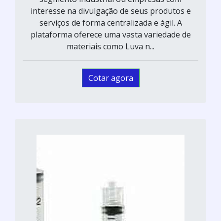
interesse na divulgação de seus produtos e
serviços de forma centralizada e ágil. A
plataforma oferece uma vasta variedade de
materiais como Luva n...
Cotar agora