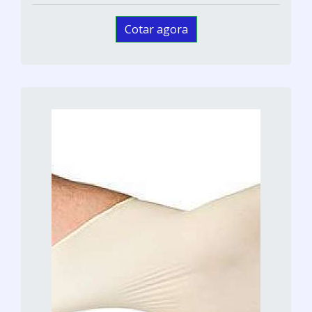
Cotar agora