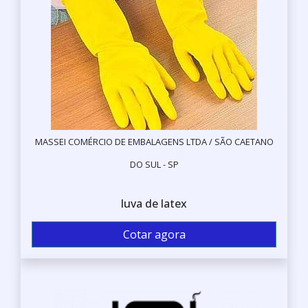
MASSEI COMÉRCIO DE EMBALAGENS LTDA / SÃO CAETANO
DO SUL - SP
luva de latex
Cotar agora