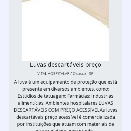
Luvas descartáveis preço
VITAL HOSPITALAR / Osasco - SP
A luva é um equipamento de proteção que está
presente em diversos ambientes, como:
Estúdios de tatuagem; Farmácias; Industrias
alimentícias; Ambientes hospitalares.LUVAS
DESCARTÁVEIS COM PREÇO ACESSÍVELAs luvas
descartáveis preço acessível é comercializada
por instituições que atuam com materiais de