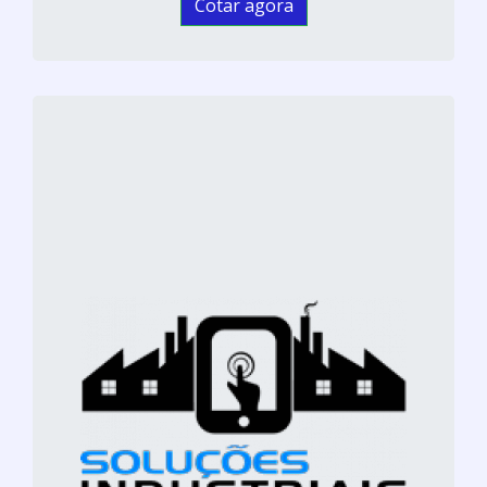
Cotar agora