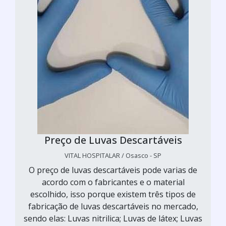
Preço de Luvas Descartáveis
VITAL HOSPITALAR / Osasco - SP
O preço de luvas descartáveis pode varias de
acordo com o fabricantes e o material
escolhido, isso porque existem três tipos de
fabricação de luvas descartáveis no mercado,
sendo elas: Luvas nitrilica; Luvas de látex; Luvas