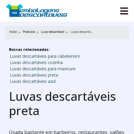
Início
Produtos
Luva descartável
Luvas descartáveis preta
Buscas relacionadas:
Luvas descartáveis para cabeleireiro
Luvas descartáveis cozinha
Luvas descartáveis para manicure
Luvas descartáveis preta
Luvas descartáveis azul
Luvas descartáveis
preta
Usada bastante em barbeiros, restaurantes, salões