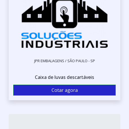
JPR EMBALAGENS / SÃO PAULO - SP
Caixa de luvas descartáveis
Cotar agora