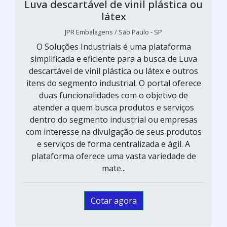
Luva descartável de vinil plástica ou
látex
JPR Embalagens / São Paulo - SP
O Soluções Industriais é uma plataforma
simplificada e eficiente para a busca de Luva
descartável de vinil plástica ou látex e outros
itens do segmento industrial. O portal oferece
duas funcionalidades com o objetivo de
atender a quem busca produtos e serviços
dentro do segmento industrial ou empresas
com interesse na divulgação de seus produtos
e serviços de forma centralizada e ágil. A
plataforma oferece uma vasta variedade de
mate...
Cotar agora