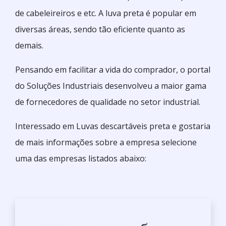
de cabeleireiros e etc. A luva preta é popular em
diversas áreas, sendo tão eficiente quanto as
demais.
Pensando em facilitar a vida do comprador, o portal
do Soluções Industriais desenvolveu a maior gama
de fornecedores de qualidade no setor industrial.
Interessado em Luvas descartáveis preta e gostaria
de mais informações sobre a empresa selecione
uma das empresas listados abaixo: