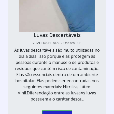
Luvas Descartáveis
VITAL HOSPITALAR / Osasco - SP
As luvas descartáveis são muito utilizadas no
dia a dias, isso porque elas protegem as
pessoas durante o manuseio de produtos e
resíduos que contém risco de contaminação.
Elas são essenciais dentro de um ambiente
hospitalar. Elas podem ser encontradas nos
seguintes materiais: Nitrilica; Látex;
Vinil.Diferenciação entre as luvasAs luvas
possuem a o caráter desca...