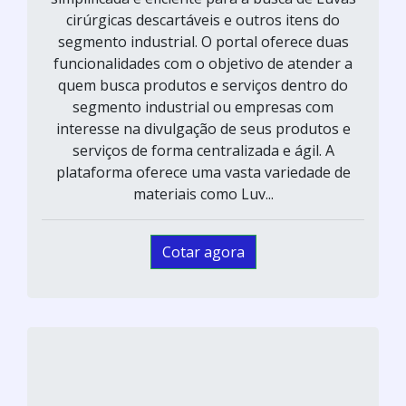
cirúrgicas descartáveis e outros itens do
segmento industrial. O portal oferece duas
funcionalidades com o objetivo de atender a
quem busca produtos e serviços dentro do
segmento industrial ou empresas com
interesse na divulgação de seus produtos e
serviços de forma centralizada e ágil. A
plataforma oferece uma vasta variedade de
materiais como Luv...
Cotar agora