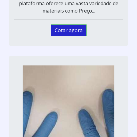
plataforma oferece uma vasta variedade de
materiais como Preço...
Cotar agora