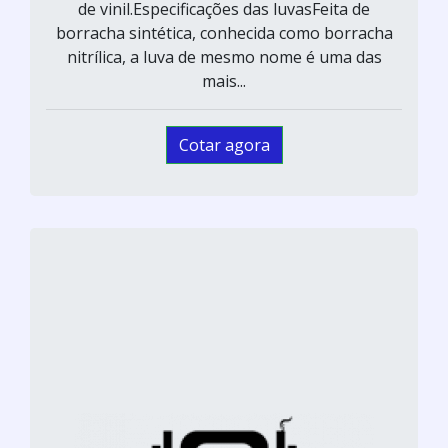
de vinil.Especificações das luvasFeita de
borracha sintética, conhecida como borracha
nitrílica, a luva de mesmo nome é uma das
mais...
Cotar agora