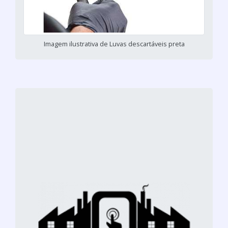
Imagem ilustrativa de Luvas descartáveis preta