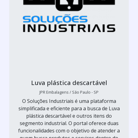
Luva plástica descartável
JPR Embalagens / São Paulo - SP
O Soluções Industriais é uma plataforma
simplificada e eficiente para a busca de Luva
plástica descartável e outros itens do
segmento industrial. O portal oferece duas
funcionalidades com o objetivo de atender a