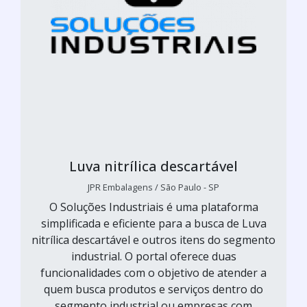
Luva nitrílica descartável
JPR Embalagens / São Paulo - SP
O Soluções Industriais é uma plataforma
simplificada e eficiente para a busca de Luva
nitrílica descartável e outros itens do segmento
industrial. O portal oferece duas
funcionalidades com o objetivo de atender a
quem busca produtos e serviços dentro do
segmento industrial ou empresas com