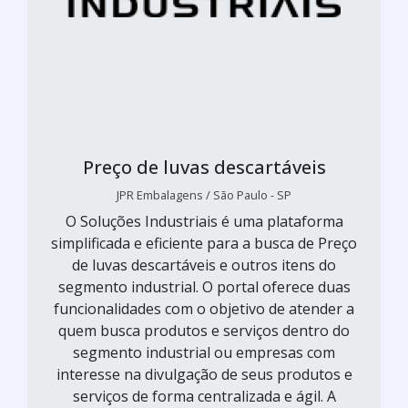
Preço de luvas descartáveis
JPR Embalagens / São Paulo - SP
O Soluções Industriais é uma plataforma
simplificada e eficiente para a busca de Preço
de luvas descartáveis e outros itens do
segmento industrial. O portal oferece duas
funcionalidades com o objetivo de atender a
quem busca produtos e serviços dentro do
segmento industrial ou empresas com
interesse na divulgação de seus produtos e
serviços de forma centralizada e ágil. A