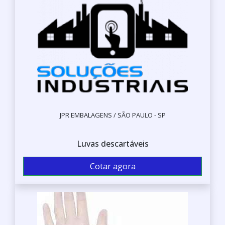
JPR EMBALAGENS / SÃO PAULO - SP
Luvas descartáveis
Cotar agora