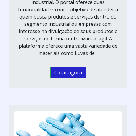
industrial. O portal oferece duas
funcionalidades com o objetivo de atender a
quem busca produtos e serviços dentro do
segmento industrial ou empresas com
interesse na divulgação de seus produtos e
serviços de forma centralizada e ágil. A
plataforma oferece uma vasta variedade de
materiais como Luvas de...
Cotar agora