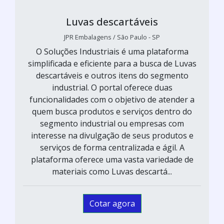
Luvas descartáveis
JPR Embalagens / São Paulo - SP
O Soluções Industriais é uma plataforma
simplificada e eficiente para a busca de Luvas
descartáveis e outros itens do segmento
industrial. O portal oferece duas
funcionalidades com o objetivo de atender a
quem busca produtos e serviços dentro do
segmento industrial ou empresas com
interesse na divulgação de seus produtos e
serviços de forma centralizada e ágil. A
plataforma oferece uma vasta variedade de
materiais como Luvas descartá...
Cotar agora