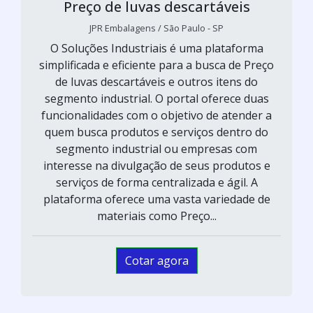
Preço de luvas descartáveis
JPR Embalagens / São Paulo - SP
O Soluções Industriais é uma plataforma
simplificada e eficiente para a busca de Preço
de luvas descartáveis e outros itens do
segmento industrial. O portal oferece duas
funcionalidades com o objetivo de atender a
quem busca produtos e serviços dentro do
segmento industrial ou empresas com
interesse na divulgação de seus produtos e
serviços de forma centralizada e ágil. A
plataforma oferece uma vasta variedade de
materiais como Preço...
Cotar agora