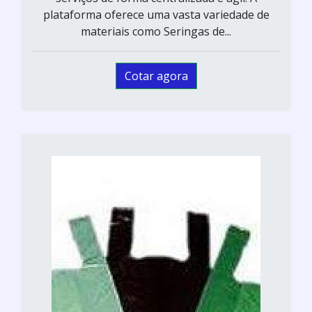
plataforma oferece uma vasta variedade de
materiais como Seringas de...
Cotar agora