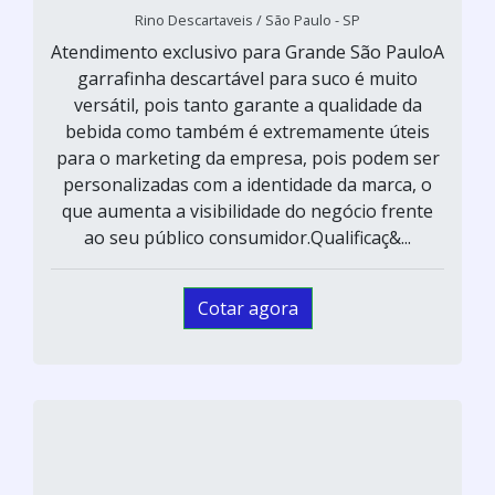
Rino Descartaveis / São Paulo - SP
Atendimento exclusivo para Grande São PauloA
garrafinha descartável para suco é muito
versátil, pois tanto garante a qualidade da
bebida como também é extremamente úteis
para o marketing da empresa, pois podem ser
personalizadas com a identidade da marca, o
que aumenta a visibilidade do negócio frente
ao seu público consumidor.Qualificaç&...
Cotar agora