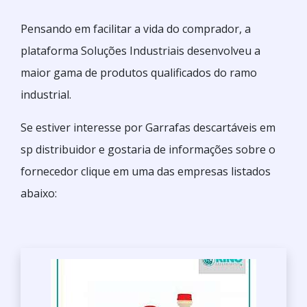
Pensando em facilitar a vida do comprador, a
plataforma Soluções Industriais desenvolveu a
maior gama de produtos qualificados do ramo
industrial.
Se estiver interesse por Garrafas descartáveis em
sp distribuidor e gostaria de informações sobre o
fornecedor clique em uma das empresas listados
abaixo: