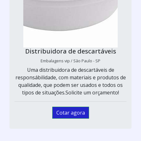
Distribuidora de descartáveis
Embalagens vip / São Paulo - SP
Uma distribuidora de descartáveis de
responsábilidade, com materiais e produtos de
qualidade, que podem ser usados e todos os
tipos de situações.Solicite um orçamento!
Cotar agora