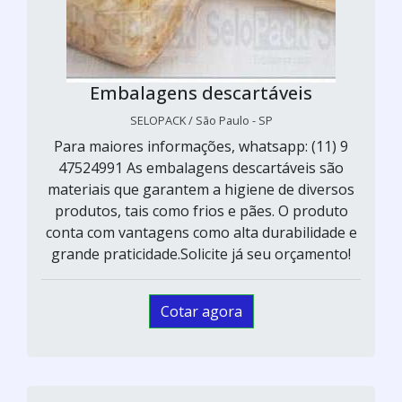
Embalagens descartáveis
SELOPACK / São Paulo - SP
Para maiores informações, whatsapp: (11) 9
47524991 As embalagens descartáveis são
materiais que garantem a higiene de diversos
produtos, tais como frios e pães. O produto
conta com vantagens como alta durabilidade e
grande praticidade.Solicite já seu orçamento!
Cotar agora