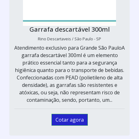
Garrafa descartável 300ml
Rino Descartaveis / São Paulo - SP
Atendimento exclusivo para Grande São PauloA
garrafa descartável 300ml é um elemento
prático essencial tanto para a segurança
higiênica quanto para o transporte de bebidas.
Confeccionadas com PEAD (polietileno de alta
densidade), as garrafas são resistentes e
atóxicas, ou seja, não representam risco de
contaminação, sendo, portanto, um...
Cotar agora