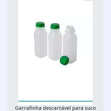
Garrafinha descartável para suco