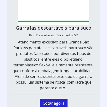
Garrafas descartáveis para suco
Rino Descartaveis / São Paulo - SP
Atendimento exclusivo para Grande São
PauloAs garrafas descartáveis para suco são
produtos fabricados por diversos tipos de
plásticos, entre eles o polietileno,
termoplástico flexível e altamente resistente,
que confere à embalagem longa durabilidade.
Além de ser resistente, este tipo de garrafa
possui um sistema de rosca com lacre que
garante que o...
Cotar agora