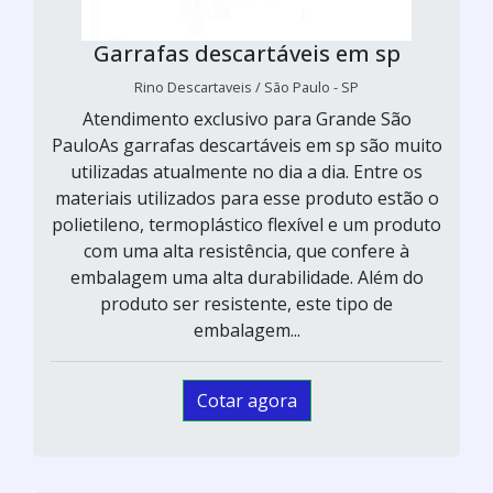
Garrafas descartáveis em sp
Rino Descartaveis / São Paulo - SP
Atendimento exclusivo para Grande São
PauloAs garrafas descartáveis em sp são muito
utilizadas atualmente no dia a dia. Entre os
materiais utilizados para esse produto estão o
polietileno, termoplástico flexível e um produto
com uma alta resistência, que confere à
embalagem uma alta durabilidade. Além do
produto ser resistente, este tipo de
embalagem...
Cotar agora