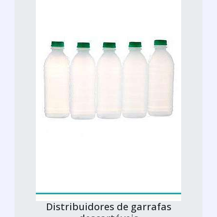
Distribuidores de garrafas