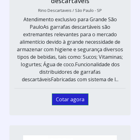
descartáveis
Rino Descartaveis / São Paulo - SP
Atendimento exclusivo para Grande São
PauloAs garrafas descartáveis são
extremantes relevantes para o mercado
alimentício devido à grande necessidade de
armazenar com higiene e segurança diversos
tipos de bebidas, tais como: Sucos; Vitaminas;
Iogurtes; Água de coco.Funcionalidade dos
distribuidores de garrafas
descartáveisFabricadas com sistema de l...
Cotar agora