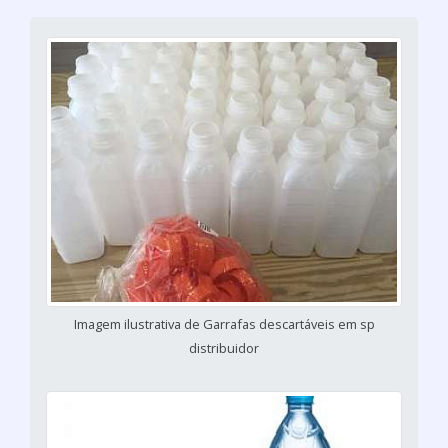
Imagem ilustrativa de Garrafas descartáveis em sp
distribuidor