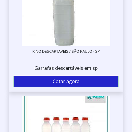
RINO DESCARTAVEIS / SÃO PAULO - SP
Garrafas descartáveis em sp
Cotar agora