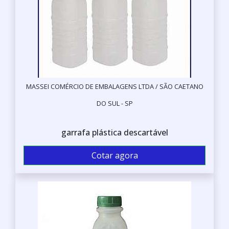
MASSEI COMÉRCIO DE EMBALAGENS LTDA / SÃO CAETANO
DO SUL - SP
garrafa plástica descartável
Cotar agora