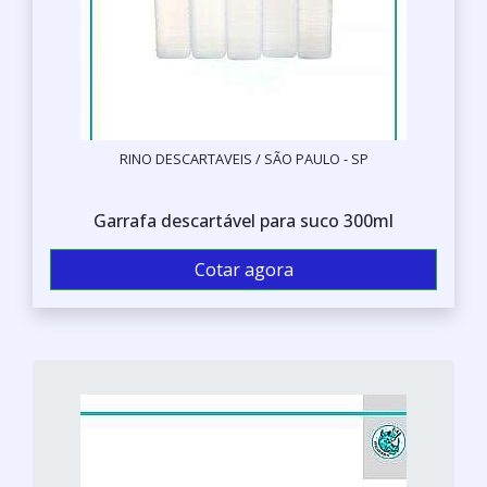
RINO DESCARTAVEIS / SÃO PAULO - SP
Garrafa descartável para suco 300ml
Cotar agora