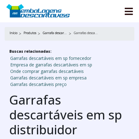
Início
Produtos
Garrafa descartável em sp
Garrafas descartáveis em sp distribuidor
Buscas relacionadas:
Garrafas descartáveis em sp fornecedor
Empresa de garrafas descartáveis em sp
Onde comprar garrafas descartáveis
Garrafas descartáveis em sp empresa
Garrafas descartáveis preço
Garrafas
descartáveis em sp
distribuidor