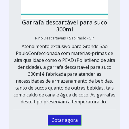
Garrafa descartável para suco
300ml
Rino Descartaveis / São Paulo - SP
Atendimento exclusivo para Grande São
PauloConfeccionada com matérias-primas de
alta qualidade como o PEAD (Polietileno de alta
densidade), a garrafa descartável para suco
300ml é fabricada para atender as
necessidades de armazenamento de bebidas,
tanto de sucos quanto de outras bebidas, tais
como caldo de cana e água de coco. As garrafas
deste tipo preservam a temperatura do...
Cotar agora