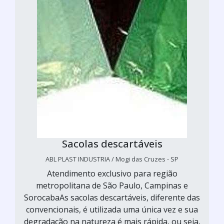
Sacolas descartáveis
ABL PLAST INDUSTRIA / Mogi das Cruzes - SP
Atendimento exclusivo para região
metropolitana de São Paulo, Campinas e
SorocabaAs sacolas descartáveis, diferente das
convencionais, é utilizada uma única vez e sua
degradação na natureza é mais rápida, ou seja,