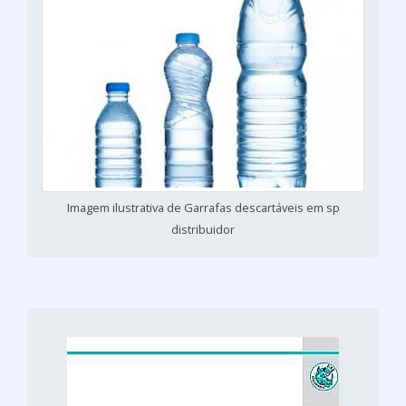
Imagem ilustrativa de Garrafas descartáveis em sp
distribuidor