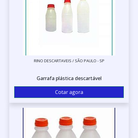
RINO DESCARTAVEIS / SÃO PAULO - SP
Garrafa plástica descartável
Cotar agora