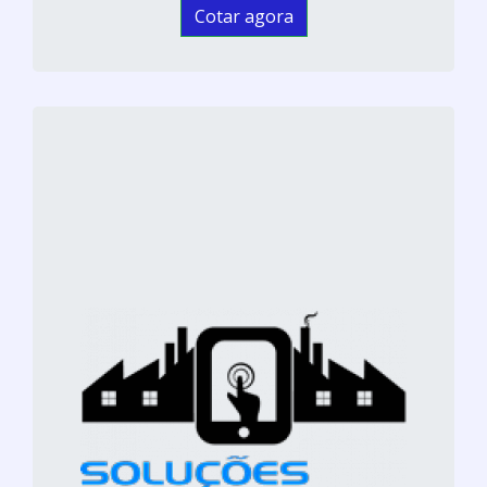
Cotar agora