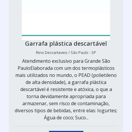
Garrafa plástica descartável
Rino Descartaveis / São Paulo - SP
Atendimento exclusivo para Grande São
PauloElaborada com um dos termoplásticos
mais utilizados no mundo, o PEAD (polietileno
de alta densidade), a garrafa plástica
descartável é resistente e atóxica, o que a
torna devidamente apropriada para
armazenar, sem risco de contaminação,
diversos tipos de bebidas, entre elas: Iogurtes;
Água de coco; Suco...