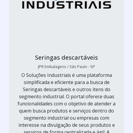
Seringas descartáveis
JPR Embalagens / São Paulo - SP
O Soluções Industriais é uma plataforma
simplificada e eficiente para a busca de
Seringas descartáveis e outros itens do
segmento industrial. O portal oferece duas
funcionalidades com o objetivo de atender a
quem busca produtos e serviços dentro do
segmento industrial ou empresas com
interesse na divulgação de seus produtos e
serviços de forma centralizada e ágil. A